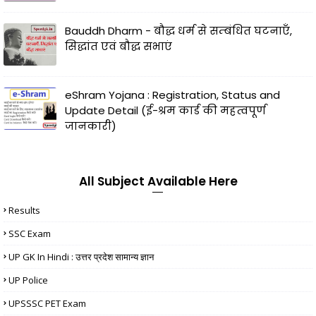
Bauddh Dharm - बौद्ध धर्म से सम्बंधित घटनाएँ,
सिद्धांत एवं बौद्ध सभाएं
eShram Yojana : Registration, Status and
Update Detail (ई-श्रम कार्ड की महत्वपूर्ण
जानकारी)
All Subject Available Here
Results
SSC Exam
UP GK In Hindi : उत्तर प्रदेश सामान्य ज्ञान
UP Police
UPSSSC PET Exam