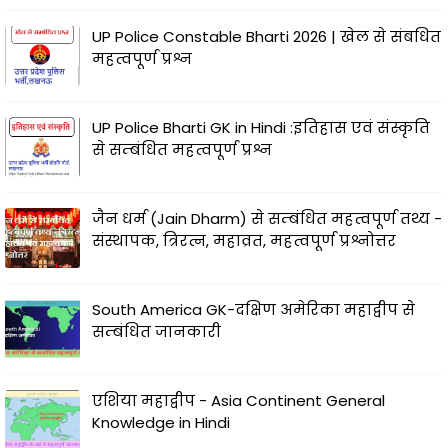
UP Police Constable Bharti 2026 | खेल से संबधित
महत्वपूर्ण प्रश्न
UP Police Bharti GK in Hindi :इतिहास एवं संस्कृति
से सम्बंधित महत्वपूर्ण प्रश्न
जैन धर्म (Jain Dharm) से सम्बंधित महत्वपूर्ण तथ्य -
संस्थापक, त्रिरत्न, महाव्रत, महत्वपूर्ण प्रश्नोत्तर
South America GK-दक्षिण अमेरिका महाद्वीप से
सम्बंधित जानकारी
एशिया महाद्वीप - Asia Continent General
Knowledge in Hindi