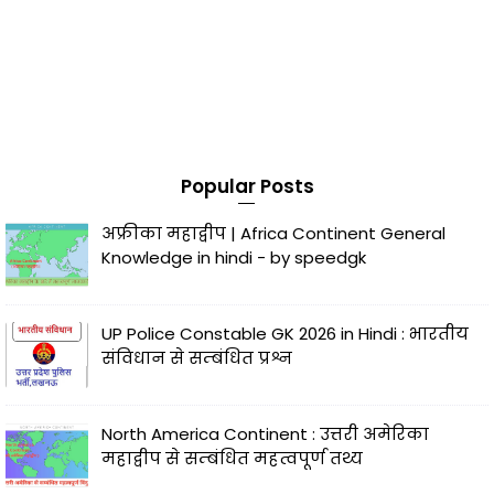
Popular Posts
अफ्रीका महाद्वीप | Africa Continent General
Knowledge in hindi - by speedgk
UP Police Constable GK 2026 in Hindi : भारतीय
संविधान से सम्बंधित प्रश्न
North America Continent : उत्तरी अमेरिका
महाद्वीप से सम्बंधित महत्वपूर्ण तथ्य