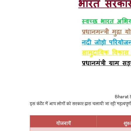
Bharat 
इस कंटेंट में आप लोगों को सरकार द्वारा चलायी जा रही महत्वपूर्
योजनायें
शुर