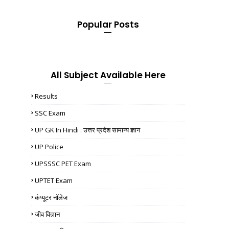
Popular Posts
All Subject Available Here
Results
SSC Exam
UP GK In Hindi : उत्तर प्रदेश सामान्य ज्ञान
UP Police
UPSSSC PET Exam
UPTET Exam
कंप्यूटर नॉलेज
जीव विज्ञान