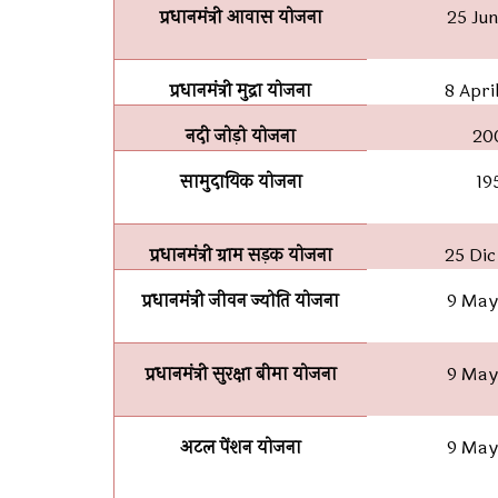
प्रधानमंत्री आवास योजना
25 Jun
प्रधानमंत्री मुद्रा योजना
8 Apri
नदी जोड़ो योजना
20
सामुदायिक योजना
19
प्रधानमंत्री ग्राम सड़क योजना
25 Di
प्रधानमंत्री जीवन ज्योति योजना
9 May
प्रधानमंत्री सुरक्षा बीमा योजना
9 May
अटल पेंशन योजना
9 May