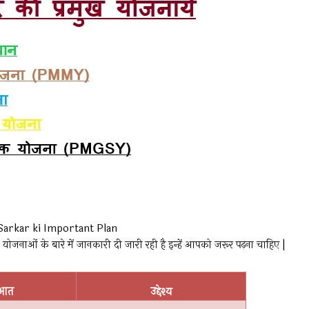
Sarkar ki Important Plan
ण योजनाओं के बारे में जानकारी दी जारी रही है इन्हें आपको जरूर पढ़ना चाहिए |
ुआत
उद्देश्य