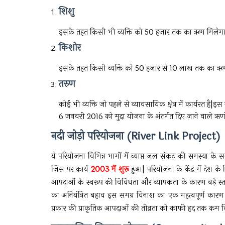
शिशु
इसके तहत किसी भी व्यक्ति को 50 हजार तक का ऋण मिलेगा
किशोर
इसके तहत किसी व्यक्ति को 50 हजार से 10 लाख तक का ऋ
तरुण
कोई भी व्यक्ति जो पहले से व्यावसायिक क्षेत्र में कार्यरत ह
6 जनवरी 2016 को मुद्रा योजना के अंतर्गत दिए जाने वाले ऋण
नदी जोड़ो परियोजना (River Link Project)
ये परियोजना विभिन्न भागों में व्याप्त जल संकट की समस्या के स
जिस पर कार्य
2003 में शुरू
हुआ| परियोजना के केंद्र में देश के भ
आपदाओं के स्वरूप की विविधता और व्यापकता के कारण बड़े स्त
का अनियंत्रित बहाव इस समग्र विनाश का एक महत्वपूर्ण कारण
प्रकार की प्राकृतिक आपदाओं की तीव्रता को काफी हद तक कम 