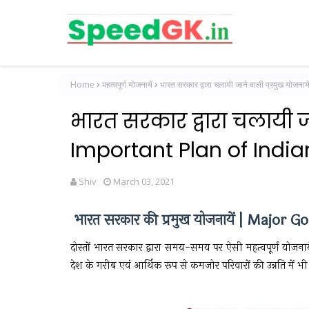
Home
महत्वपूर्ण योजनायें
भारत सरकार द्वारा चलायी जाने वाली प्रमुख य
भारत सरकार द्वारा चलायी जा
Important Plan of Ind
Shiv
March 03, 2021
भारत सरकार की प्रमुख योजनायें | Majo
दोस्तों भारत सरकार द्वारा समय-समय पर ऐसी महत्वपूर्ण योजना
देश के गरीब एवं आर्थिक रूप से कमजोर परिवारों की उन्नति में भ