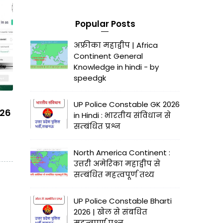
Popular Posts
अफ्रीका महाद्वीप | Africa
Continent General
Knowledge in hindi - by
speedgk
UP Police Constable GK 2026
026
in Hindi : भारतीय संविधान से
सम्बंधित प्रश्न
North America Continent :
उत्तरी अमेरिका महाद्वीप से
सम्बंधित महत्वपूर्ण तथ्य
UP Police Constable Bharti
2026 | खेल से संबधित
महत्वपूर्ण प्रश्न