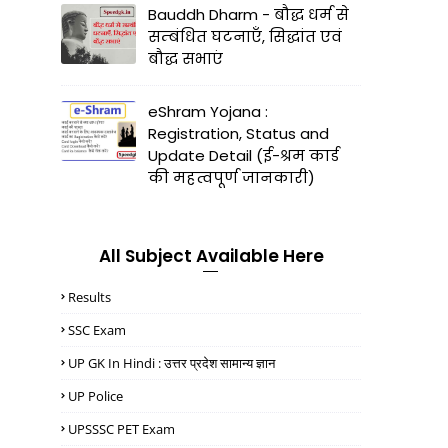
Bauddh Dharm - बौद्ध धर्म से
सम्बंधित घटनाएँ, सिद्धांत एवं
बौद्ध सभाएं
eShram Yojana :
Registration, Status and
Update Detail (ई-श्रम कार्ड
की महत्वपूर्ण जानकारी)
All Subject Available Here
Results
SSC Exam
UP GK In Hindi : उत्तर प्रदेश सामान्य ज्ञान
UP Police
UPSSSC PET Exam