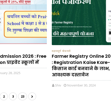
महत्वपूर्ण योजनायें
dmission 2026 : Free
Farmer Registry Online 2
 प्राइवेट स्कूलों में
: Registration Kaise Kare-
किसान कार्ड बनवाने के लाभ,
nuary 28, 2025
आवश्यक दस्तावेज
Shiv
November 30, 2024
2
3
23