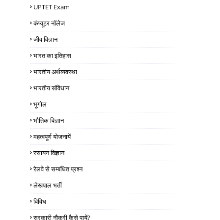
UPTET Exam
कंप्यूटर नॉलेज
जीव विज्ञान
भारत का इतिहास
भारतीय अर्थव्यवस्था
भारतीय संविधान
भूगोल
भौतिक विज्ञान
महत्वपूर्ण योजनायें
रसायन विज्ञान
रेलवे से सम्बंधित प्रश्न
लेखपाल भर्ती
विविध
सरकारी नौकरी कैसे पायें?