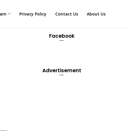
xam
Privacy Policy
Contact Us
About Us
Facebook
Advertisement