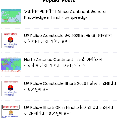
Popular Posts
अफ्रीका महाद्वीप | Africa Continent General
Knowledge in hindi - by speedgk
UP Police Constable GK 2026 in Hindi : भारतीय
संविधान से सम्बंधित प्रश्न
North America Continent : उत्तरी अमेरिका
महाद्वीप से सम्बंधित महत्वपूर्ण तथ्य
UP Police Constable Bharti 2026 | खेल से संबधित
महत्वपूर्ण प्रश्न
UP Police Bharti GK in Hindi :इतिहास एवं संस्कृति
से सम्बंधित महत्वपूर्ण प्रश्न