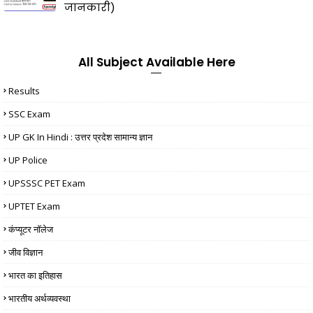
जानकारी)
All Subject Available Here
Results
SSC Exam
UP GK In Hindi : उत्तर प्रदेश सामान्य ज्ञान
UP Police
UPSSSC PET Exam
UPTET Exam
कंप्यूटर नॉलेज
जीव विज्ञान
भारत का इतिहास
भारतीय अर्थव्यवस्था