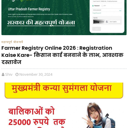
महत्वपूर्ण योजनायें
Farmer Registry Online 2026 : Registration
Kaise Kare- किसान कार्ड बनवाने के लाभ, आवश्यक
दस्तावेज
Shiv
November 30, 2024