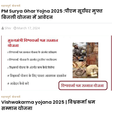
महत्वपूर्ण योजनायें
PM Surya Ghar Yojna 2025 :पीएम सूर्यघर मुफ्त
बिजली योजना में आवेदन
Shiv
March 17, 2024
महत्वपूर्ण योजनायें
Vishwakarma yojana 2025 | विश्वकर्मा श्रम
सम्मान योजना