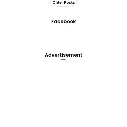
Older Posts
Facebook
Advertisement