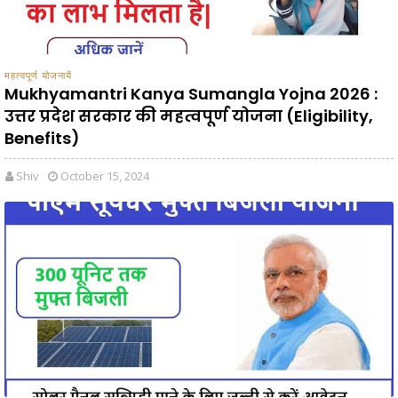
महत्वपूर्ण योजनायें
Mukhyamantri Kanya Sumangla Yojna 2026 :
उत्तर प्रदेश सरकार की महत्वपूर्ण योजना (Eligibility,
Benefits)
Shiv
October 15, 2024