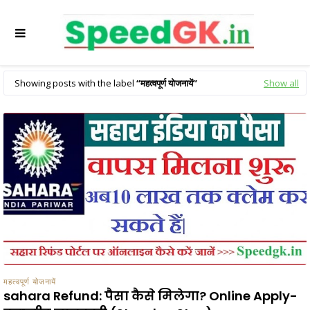
Showing posts with the label
महत्वपूर्ण योजनायें
Show all
महत्वपूर्ण योजनायें
sahara Refund: पैसा कैसे मिलेगा? Online Apply-