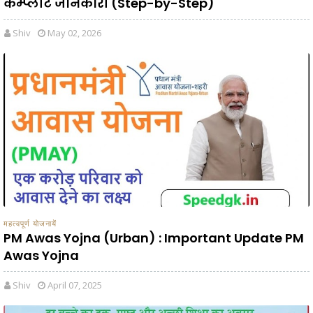
कम्प्लीट जानकारी (Step-by-Step)
Shiv
May 02, 2026
महत्वपूर्ण योजनायें
PM Awas Yojna (Urban) : Important Update PM
Awas Yojna
Shiv
April 07, 2025