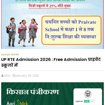
महत्वपूर्ण योजनायें
UP RTE Admission 2026 : Free Admission प्राइवेट
स्कूलों में
Shiv
January 28, 2025