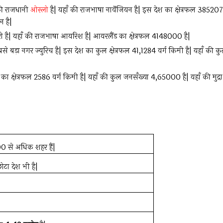
 की राजधानी
ओस्लो
है| यहाँ की राजभाषा नार्वेजियन है| इस देश का क्षेत्रफल 385207
न है|
ा यूरो है| यहाँ की राजभाषा आयरिश है| आयरलैंड का क्षेत्रफल 4148000 है|
से बड़ा नगर ज्युरिच है| इस देश का कुल क्षेत्रफल 41,1284 वर्ग किमी है| यहाँ की क
ँ का क्षेत्रफल 2586 वर्ग किमी है| यहाँ की कुल जनसँख्या 4,65000 है| यहाँ की मुद्रा
0 से अधिक शहर हैं|
ोटा देश भी है|