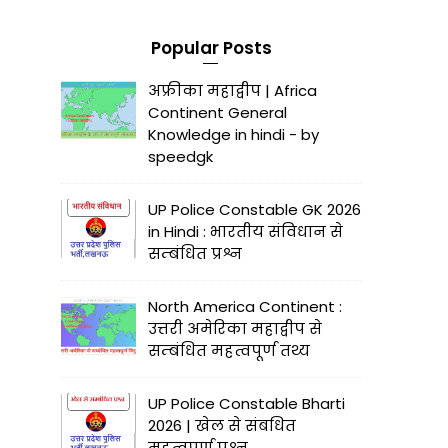
Popular Posts
अफ्रीका महाद्वीप | Africa
Continent General
Knowledge in hindi - by
speedgk
UP Police Constable GK 2026
in Hindi : भारतीय संविधान से
सम्बंधित प्रश्न
North America Continent :
उत्तरी अमेरिका महाद्वीप से
सम्बंधित महत्वपूर्ण तथ्य
UP Police Constable Bharti
2026 | खेल से संबधित
महत्वपूर्ण प्रश्न