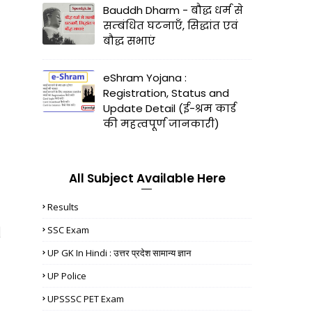
Bauddh Dharm - बौद्ध धर्म से
सम्बंधित घटनाएँ, सिद्धांत एवं
बौद्ध सभाएं
eShram Yojana :
Registration, Status and
Update Detail (ई-श्रम कार्ड
की महत्वपूर्ण जानकारी)
All Subject Available Here
Results
SSC Exam
|
UP GK In Hindi : उत्तर प्रदेश सामान्य ज्ञान
UP Police
UPSSSC PET Exam