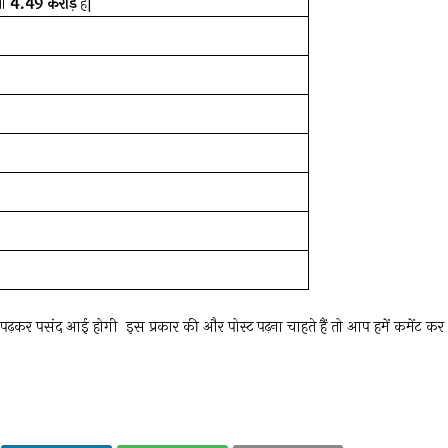
या
4.49 करोड़
है|
पको पढ़कर पसंद आई होगी इस प्रकार की और पोस्ट पढ़ना चाहते हैं तो आप हमें कमेंट कर