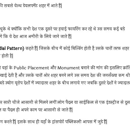
ी सबसे वेल्थ डेवलपमेंट शहर में आते हैं|
हो चुके थे क्योंकि सभी देश एक दूसरे पर हवाई फायरिंग कर रहे थे उस समय कई बड़े
गे कि ये देश आज अमीरी के लिये जाने जाते हैं|
adial Pattern)
कहते हैं| जिसके बीच में कोई बिल्डिंग होती है उसके चारों तरफ शहर
होती है|
ं ने वहां के Public Placement और Monument बनाने की मांग की इसलिए क्रांत
े दिखाई देती है और उसके चारों ओर शहर बनने लगे उस समय देश की जनसँख्या कम थी
द्योग यूरोप देशों में ज्यादातर शहर के बीच लगाये गए जबकि दूसरे देशों ने ज्यादात
 पर सारी चीजे आसानी से मिलने लगीं लोग पैदल या साईकिल से एक इंडस्ट्रीज से दूस
 या पैदल ही अपने काम पर आसानी से जाते हैं|
रते हैं| इसके साथ ही यहाँ के ट्रांसपोर्ट पब्लिकली आपस में जुड़े हैं|