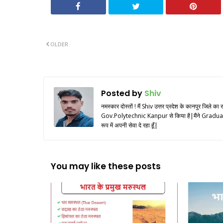
OLDER
Posted by
Shiv
नमस्कार दोस्तों ! मैं Shiv उत्तर प्रदेश के कानपुर जि
Gov.Polytechnic Kanpur से किया है|मैंने Graduation
रूप में अपनी सेवा दे रहा हूँ|
You may like these posts