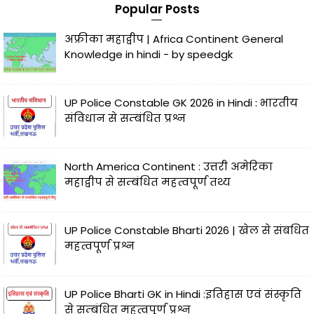
Popular Posts
अफ्रीका महाद्वीप | Africa Continent General
Knowledge in hindi - by speedgk
UP Police Constable GK 2026 in Hindi : भारतीय
संविधान से सम्बंधित प्रश्न
North America Continent : उत्तरी अमेरिका
महाद्वीप से सम्बंधित महत्वपूर्ण तथ्य
UP Police Constable Bharti 2026 | खेल से संबधित
महत्वपूर्ण प्रश्न
UP Police Bharti GK in Hindi :इतिहास एवं संस्कृति
से सम्बंधित महत्वपूर्ण प्रश्न