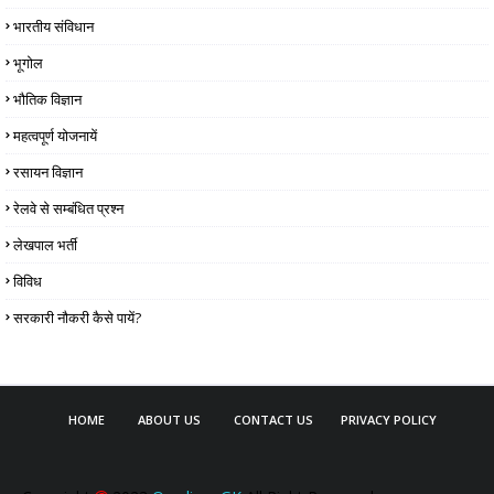
भारतीय संविधान
भूगोल
भौतिक विज्ञान
महत्वपूर्ण योजनायें
रसायन विज्ञान
रेलवे से सम्बंधित प्रश्न
लेखपाल भर्ती
विविध
सरकारी नौकरी कैसे पायें?
HOME
ABOUT US
CONTACT US
PRIVACY POLICY