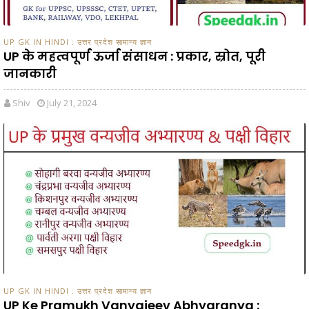
UP GK IN HINDI : उत्तर प्रदेश सामान्य ज्ञान
UP के महत्वपूर्ण ऊर्जा संसाधन : प्रकार, स्रोत, पूरी
जानकारी
Shiv
July 21, 2024
UP GK IN HINDI : उत्तर प्रदेश सामान्य ज्ञान
UP Ke Pramukh Vanyajeev Abhyaranya :