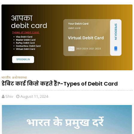
भारतीय अर्थव्यवस्था
डेबिट कार्ड किसे कहते हैं?-Types of Debit Card
Shiv
August 11, 2024