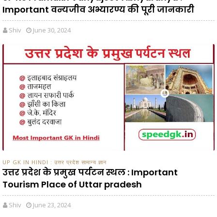
Important वन्यजीव अभ्यारण्य की पूरी जानकारी
Shiv
June 30, 2024
UP GK IN HINDI : उत्तर प्रदेश सामान्य ज्ञान
उत्तर प्रदेश के प्रमुख पर्यटन स्थल : Important
Tourism Place of Uttar pradesh
Shiv
June 23, 2024