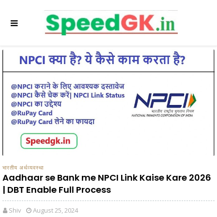
भारतीय अर्थव्यवस्था
Aadhaar se Bank me NPCI Link Kaise Kare 2026
| DBT Enable Full Process
Shiv
August 25, 2024