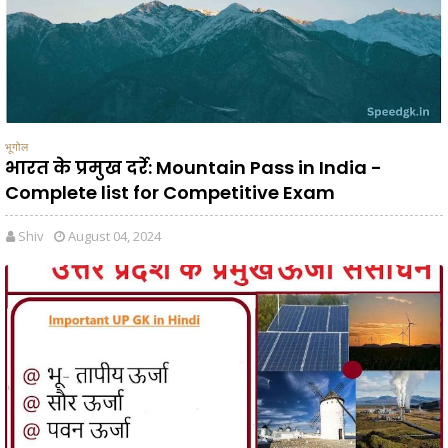
भूगोल
भारत के प्रमुख दर्रे: Mountain Pass in India -
Complete list for Competitive Exam
Shiv
August 04, 2024